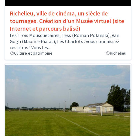
Richelieu, ville de cinéma, un siècle de
tournages. Création d'un Musée virtuel (site
Internet et parcours balisé)
Les Trois Mousquetaires, Tess (Roman Polanski), Van
Gogh (Maurice Pialat), Les Charlots : vous connaissez
ces films ! Vous les...
Culture et patrimoine
Richelieu