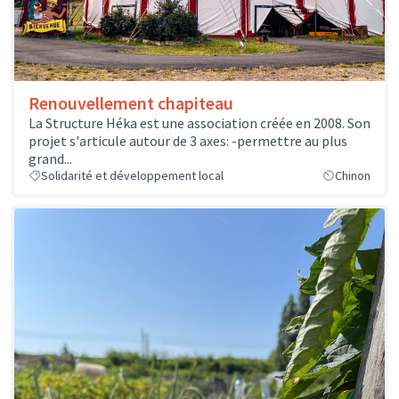
Renouvellement chapiteau
La Structure Héka est une association créée en 2008. Son
projet s'articule autour de 3 axes: -permettre au plus
grand...
Solidarité et développement local
Chinon