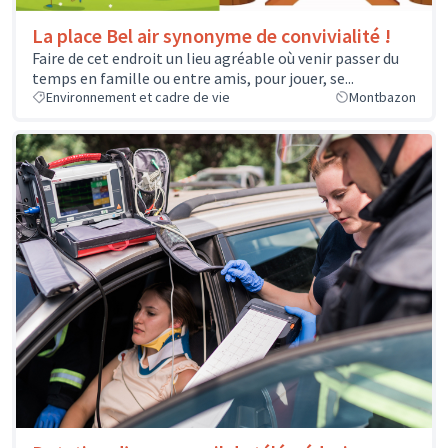
La place Bel air synonyme de convivialité !
Faire de cet endroit un lieu agréable où venir passer du
temps en famille ou entre amis, pour jouer, se...
Environnement et cadre de vie
Montbazon