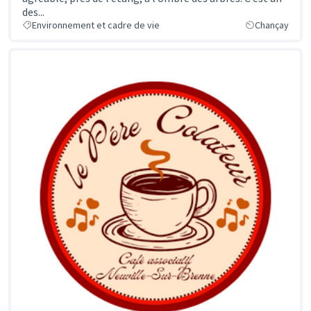
des...
Environnement et cadre de vie
Chançay