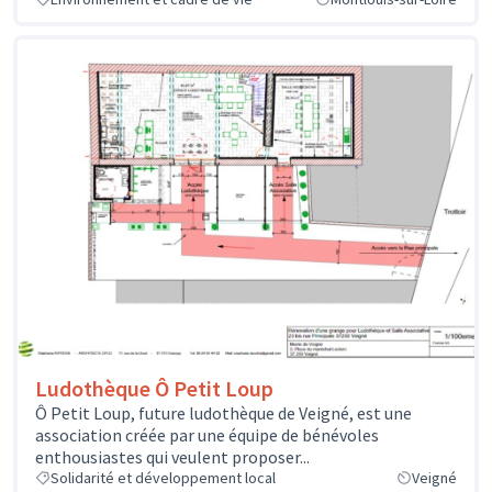
Ludothèque Ô Petit Loup
Ô Petit Loup, future ludothèque de Veigné, est une
association créée par une équipe de bénévoles
enthousiastes qui veulent proposer...
Solidarité et développement local
Veigné