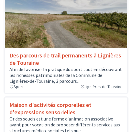
Des parcours de trail permanents à Lignières
de Touraine
Afin de favoriser la pratique du sport tout en découvrant
les richesses patrimoniales de la Commune de
Lignières-de-Touraine, 3 parcours...
Sport
Lignières-de-Touraine
Maison d'activités corporelles et
d'expressions sensorielles
Or des soucis est une ferme d'animation associative
ayant pour vocation de proposer différents services aux
structures médico-sociales tels que...