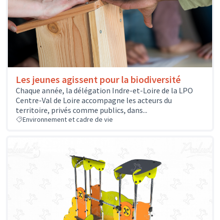
Les jeunes agissent pour la biodiversité
Chaque année, la délégation Indre-et-Loire de la LPO
Centre-Val de Loire accompagne les acteurs du
territoire, privés comme publics, dans...
Environnement et cadre de vie