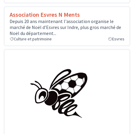
Association Esvres N Ments
Depuis 20 ans maintenant l'association organise le
marché de Noël d'Esvres sur Indre, plus gros marché de
Noël du département...
Culture et patrimoine
Esvres