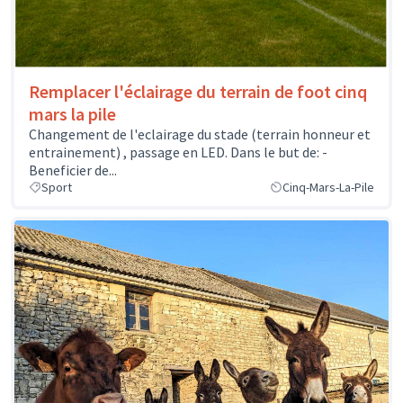
Remplacer l'éclairage du terrain de foot cinq
mars la pile
Changement de l'eclairage du stade (terrain honneur et
entrainement) , passage en LED. Dans le but de: -
Beneficier de...
Sport
Cinq-Mars-La-Pile