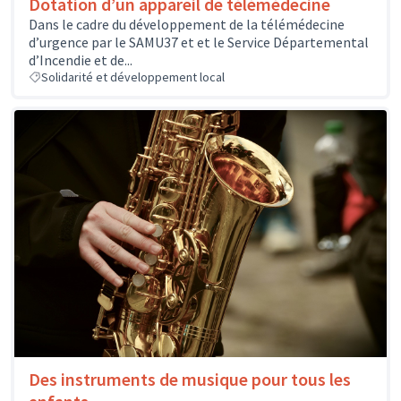
Dotation d’un appareil de télémédecine
Dans le cadre du développement de la télémédecine
d’urgence par le SAMU37 et et le Service Départemental
d’Incendie et de...
Solidarité et développement local
Des instruments de musique pour tous les