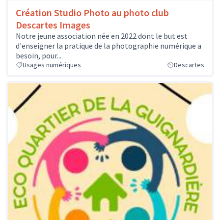
Création Studio Photo au photo club
Descartes Images
Notre jeune association née en 2022 dont le but est
d'enseigner la pratique de la photographie numérique a
besoin, pour...
Usages numériques
Descartes