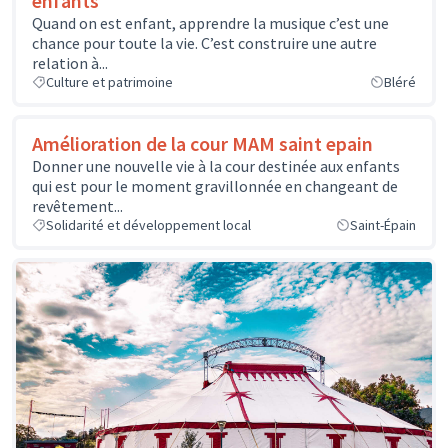
enfants
Quand on est enfant, apprendre la musique c’est une
chance pour toute la vie. C’est construire une autre
relation à...
Culture et patrimoine
Bléré
Amélioration de la cour MAM saint epain
Donner une nouvelle vie à la cour destinée aux enfants
qui est pour le moment gravillonnée en changeant de
revêtement...
Solidarité et développement local
Saint-Épain