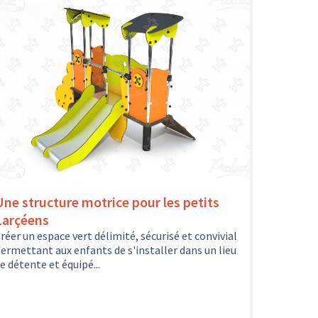
Une structure motrice pour les petits
Larçéens
réer un espace vert délimité, sécurisé et convivial
ermettant aux enfants de s'installer dans un lieu
e détente et équipé...