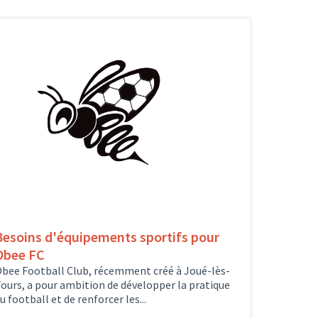
Besoins d'équipements sportifs pour
Obee FC
bee Football Club, récemment créé à Joué-lès-
ours, a pour ambition de développer la pratique
u football et de renforcer les...