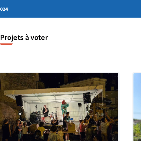
2024
Projets à voter