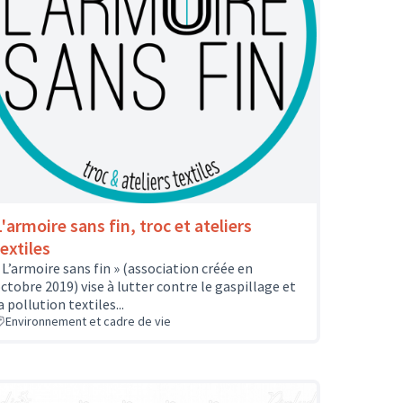
'armoire sans fin, troc et ateliers
extiles
 L’armoire sans fin » (association créée en
ctobre 2019) vise à lutter contre le gaspillage et
a pollution textiles...
Environnement et cadre de vie