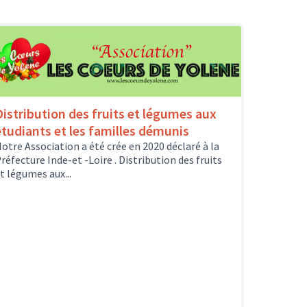
Distribution des fruits et légumes aux
étudiants et les familles démunis
otre Association a été crée en 2020 déclaré à la
réfecture Inde-et -Loire . Distribution des fruits
t légumes aux...