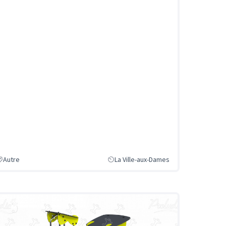
Autre
La Ville-aux-Dames