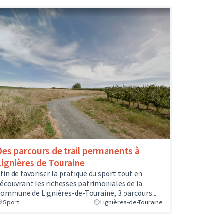
Des parcours de trail permanents à
Lignières de Touraine
fin de favoriser la pratique du sport tout en
écouvrant les richesses patrimoniales de la
ommune de Lignières-de-Touraine, 3 parcours...
Sport
Lignières-de-Touraine