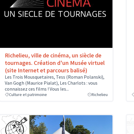
Richelieu, ville de cinéma, un siècle de
tournages. Création d'un Musée virtuel
(site Internet et parcours balisé)
Les Trois Mousquetaires, Tess (Roman Polanski),
Van Gogh (Maurice Pialat), Les Charlots : vous
connaissez ces films ! Vous les...
Culture et patrimoine
Richelieu