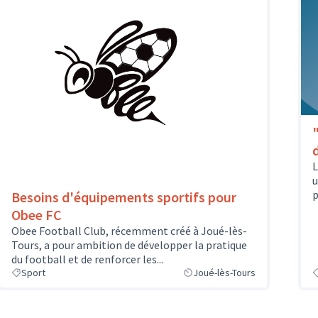
L
u
p
Besoins d'équipements sportifs pour
Obee FC
Obee Football Club, récemment créé à Joué-lès-
Tours, a pour ambition de développer la pratique
du football et de renforcer les...
Sport
Joué-lès-Tours