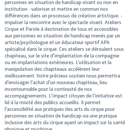
personnes en situation de handicap vivant ou non en
institution. -valoriser et mettre en commun nos
différences dans un processus de création artistique. -
impulser la rencontre avec le spectacle vivant. Ateliers
Cirque et Parole à destination de tous et accessibles
aux personnes en situation de handicap menés par un
artiste/psychologue et un éducateur sportif APA
spécialisé dans le cirque. Ces ateliers se déroulent sous
chapiteau, sur le site d’implantation de la compagnie
ou en implantations extérieures. L'utilisation et la
manipulation des chapiteaux accélèrent leur
vieillissement. Votre précieux soutien nous permettra
d'envisager l'achat d'un nouveau chapiteau, lieu
incontournable pour la continuité de nos
accompagnements. L’impact citoyen de l’initiative est
lié à la mixité des publics accueillis. Il permet
l’accessibilité aux pratiques des arts du cirque pour
personnes en situation de handicap via une pratique
inclusive des arts du cirque ayant un impact sur la santé
physique et psychique.