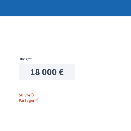
Budget
18 000 €
Suivre
Partager