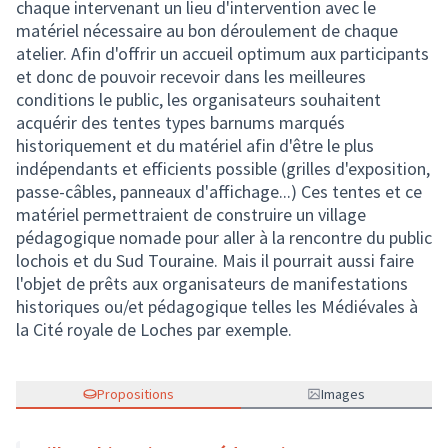
chaque intervenant un lieu d'intervention avec le
matériel nécessaire au bon déroulement de chaque
atelier. Afin d'offrir un accueil optimum aux participants
et donc de pouvoir recevoir dans les meilleures
conditions le public, les organisateurs souhaitent
acquérir des tentes types barnums marqués
historiquement et du matériel afin d'être le plus
indépendants et efficients possible (grilles d'exposition,
passe-câbles, panneaux d'affichage...) Ces tentes et ce
matériel permettraient de construire un village
pédagogique nomade pour aller à la rencontre du public
lochois et du Sud Touraine. Mais il pourrait aussi faire
l'objet de prêts aux organisateurs de manifestations
historiques ou/et pédagogique telles les Médiévales à
la Cité royale de Loches par exemple.
Propositions
Images