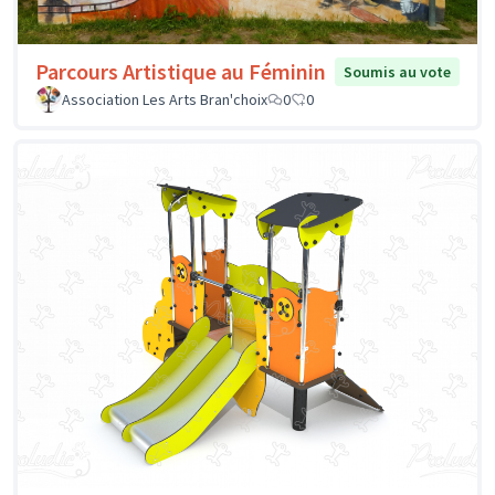
Parcours Artistique au Féminin
Soumis au vote
Association Les Arts Bran'choix
0
0