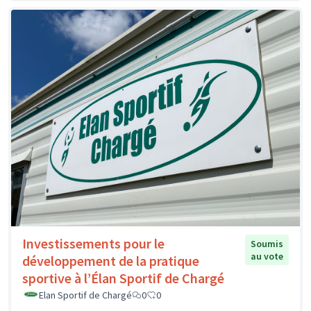
Investissements pour le
Soumis
au vote
développement de la pratique
sportive à l’Élan Sportif de Chargé
Elan Sportif de Chargé
0
0