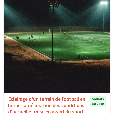
Éclairage d'un terrain de football en
Soumis
au vote
herbe : amélioration des conditions
d'accueil et mise en avant du sport