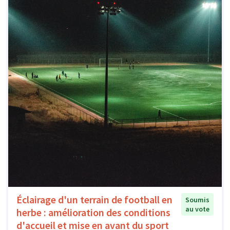
Éclairage d'un terrain de football en
Soumis
au vote
herbe : amélioration des conditions
d'accueil et mise en avant du sport