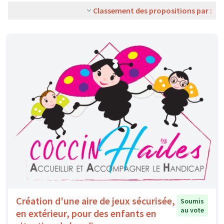
Classement des propositions par :
Création d'une aire de jeux sécurisée,
Soumis
au vote
en extérieur, pour des enfants en