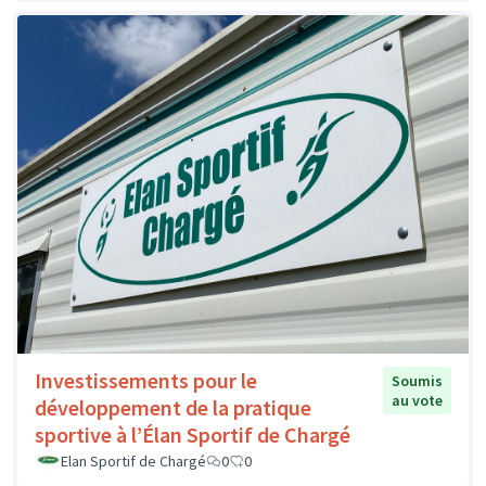
Investissements pour le
Soumis
au vote
développement de la pratique
sportive à l’Élan Sportif de Chargé
Elan Sportif de Chargé
0
0