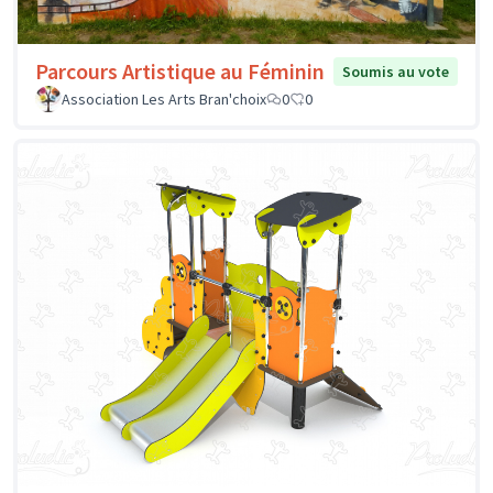
Parcours Artistique au Féminin
Soumis au vote
Association Les Arts Bran'choix
0
0