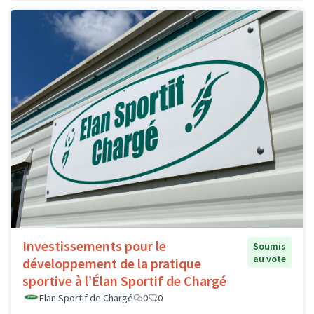
Investissements pour le
Soumis
au vote
développement de la pratique
sportive à l’Élan Sportif de Chargé
Elan Sportif de Chargé
0
0