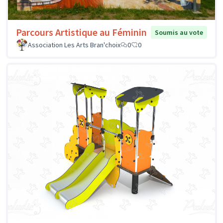
Parcours Artistique au Féminin
Soumis au vote
Association Les Arts Bran'choix
0
0