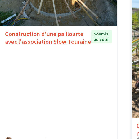
Construction d'une paillourte
Soumis
au vote
avec l'association Slow Touraine