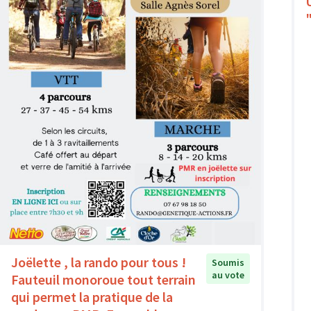
Joëlette , la rando pour tous !
Soumis
au vote
Fauteuil monoroue tout terrain
qui permet la pratique de la