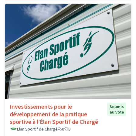
Investissements pour le
Soumis
au vote
développement de la pratique
sportive à l’Élan Sportif de Chargé
Elan Sportif de Chargé
0
0