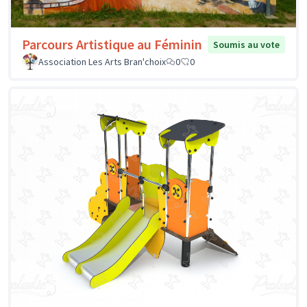
Parcours Artistique au Féminin
Soumis au vote
Association Les Arts Bran'choix
0
0