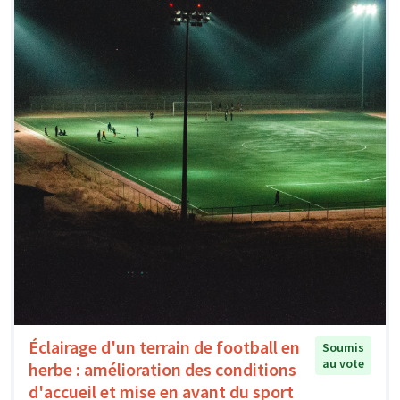
Éclairage d'un terrain de football en
Soumis
au vote
herbe : amélioration des conditions
d'accueil et mise en avant du sport