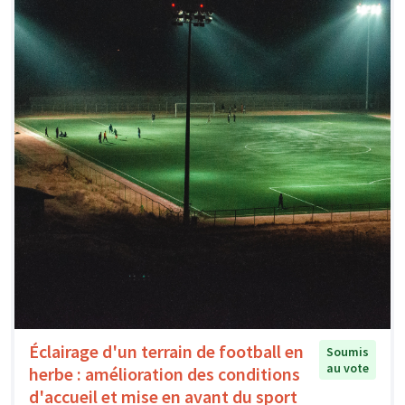
Éclairage d'un terrain de football en
Soumis
au vote
herbe : amélioration des conditions
d'accueil et mise en avant du sport