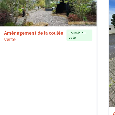
Aménagement de la coulée
Soumis au
vote
verte