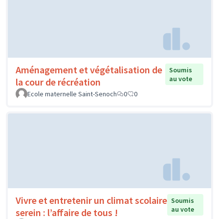
Aménagement et végétalisation de
Soumis
au vote
la cour de récréation
Ecole maternelle Saint-Senoch
0
0
Vivre et entretenir un climat scolaire
Soumis
au vote
serein : l’affaire de tous !