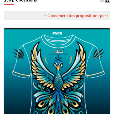
Classement des propositions par :