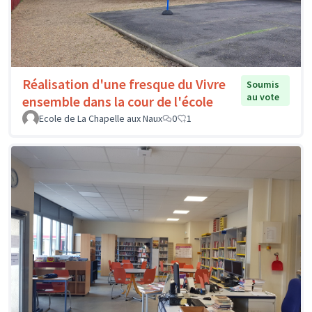
Réalisation d'une fresque du Vivre
Soumis
au vote
ensemble dans la cour de l'école
Ecole de La Chapelle aux Naux
0
1