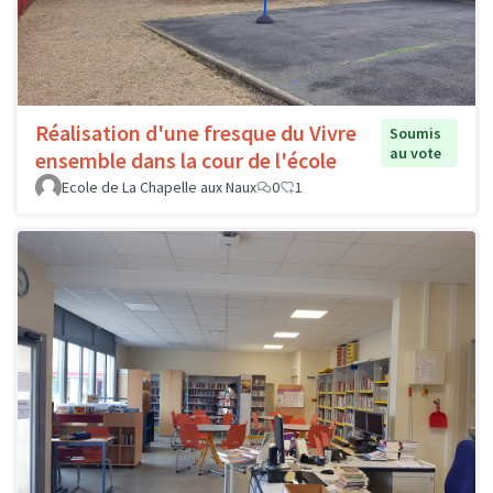
Réalisation d'une fresque du Vivre
Soumis
au vote
ensemble dans la cour de l'école
Ecole de La Chapelle aux Naux
0
1