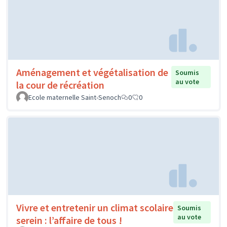
Aménagement et végétalisation de
Soumis
au vote
la cour de récréation
Ecole maternelle Saint-Senoch
0
0
Vivre et entretenir un climat scolaire
Soumis
au vote
serein : l’affaire de tous !