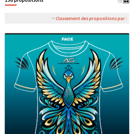
Classement des propositions par :