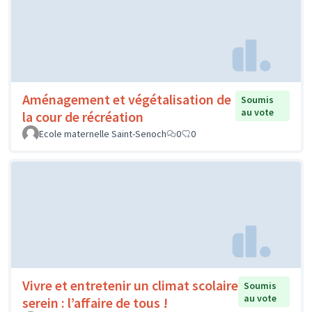
Aménagement et végétalisation de
Soumis
au vote
la cour de récréation
Ecole maternelle Saint-Senoch
0
0
Vivre et entretenir un climat scolaire
Soumis
au vote
serein : l’affaire de tous !