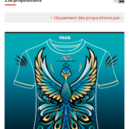
Classement des propositions par :