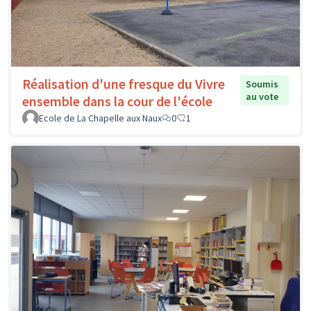
Réalisation d'une fresque du Vivre
Soumis
au vote
ensemble dans la cour de l'école
Ecole de La Chapelle aux Naux
0
1