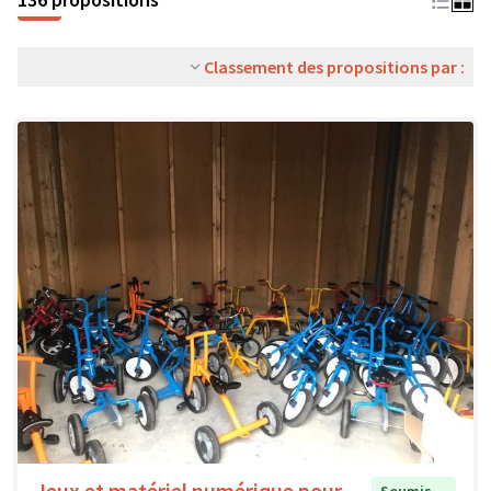
Classement des propositions par :
Jeux et matériel numérique pour