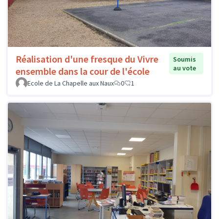
Réalisation d'une fresque du Vivre
Soumis
au vote
ensemble dans la cour de l'école
Ecole de La Chapelle aux Naux
0
1