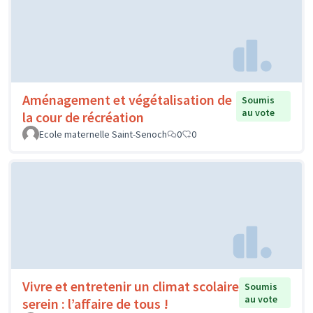
Aménagement et végétalisation de
Soumis
au vote
la cour de récréation
Ecole maternelle Saint-Senoch
0
0
Vivre et entretenir un climat scolaire
Soumis
au vote
serein : l’affaire de tous !