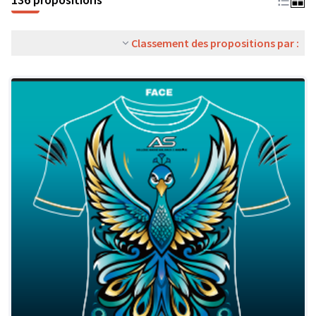
Classement des propositions par :