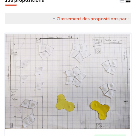
Classement des propositions par :