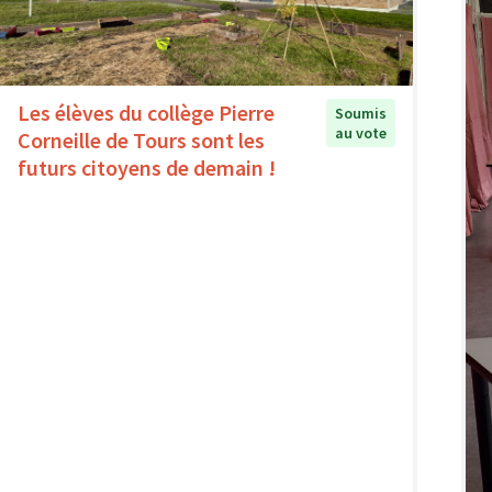
Les élèves du collège Pierre
Soumis
au vote
Corneille de Tours sont les
futurs citoyens de demain !