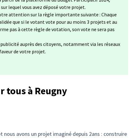
, sur lequel vous avez déposé votre projet.
tre attention sur la règle importante suivante : Chaque
lidée que si le votant vote pour au moins 3 projets et au
forme pas à cette règle de votation, son vote ne sera pas
a publicité auprès des citoyens, notamment via les réseaux
 faveur de votre projet.
r tous à Reugny
nous avons un projet imaginé depuis 2ans : construire