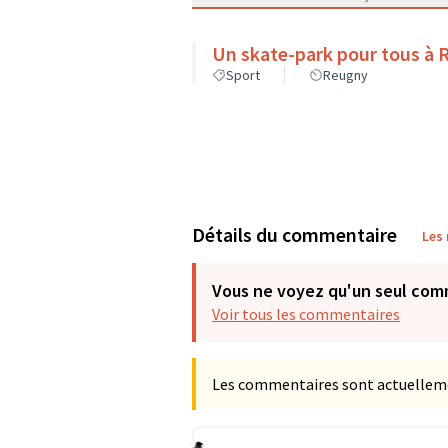
Un skate-park pour tous à
Sport
Reugny
Détails du commentaire
Les
Vous ne voyez qu'un seul com
Voir tous les commentaires
Les commentaires sont actuellement