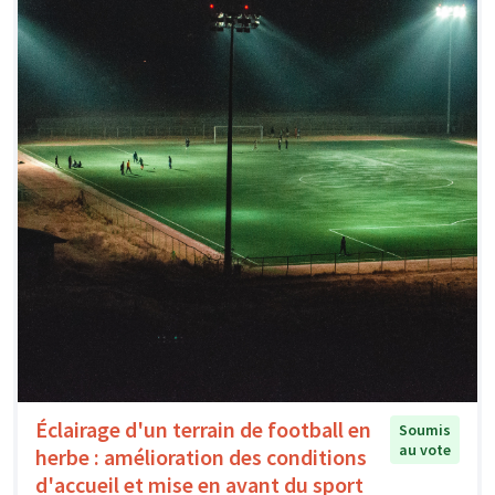
Éclairage d'un terrain de football en
Soumis
au vote
herbe : amélioration des conditions
d'accueil et mise en avant du sport