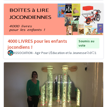
4000 LIVRES pour les enfants
Soumis au
vote
jocondiens !
ASSOCIATION - Agir Pour L'Éducation et la Jeunesse
0
1