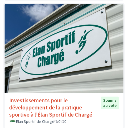
Investissements pour le
Soumis
au vote
développement de la pratique
sportive à l’Élan Sportif de Chargé
Elan Sportif de Chargé
0
0