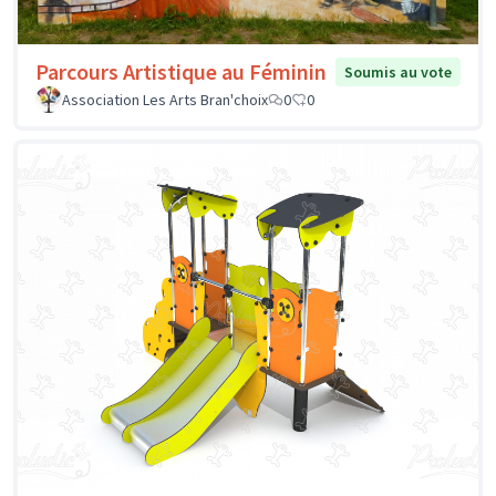
Parcours Artistique au Féminin
Soumis au vote
Association Les Arts Bran'choix
0
0