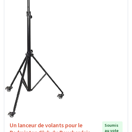
Un lanceur de volants pour le
Soumis
au vote