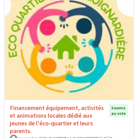
Financement équipement, activités
Soumis
au vote
et animations locales dédié aux
jeunes de l'éco-quartier et leurs
parents.