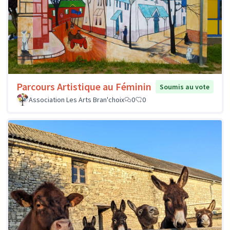
Parcours Artistique au Féminin
Soumis au vote
Association Les Arts Bran'choix
0
0