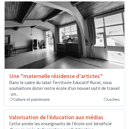
Une "maternelle résidence d'artistes"
Dans le cadre du label Territoire Educatif Rural, nous
souhaitons doter notre école d'un nouvel outil de travail
: un...
Culture et patrimoine
Loches
Valorisation de l’éducation aux médias
Cette année les enseignants de l’école ont bénéficié