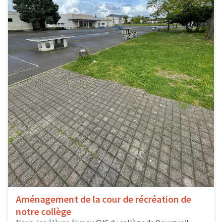
Aménagement de la cour de récréation de
notre collège