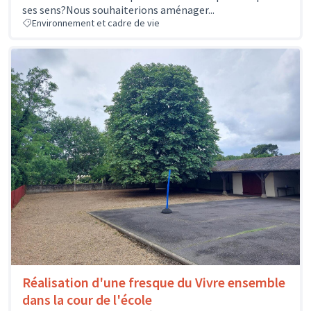
ses sens?Nous souhaiterions aménager...
Environnement et cadre de vie
Réalisation d'une fresque du Vivre ensemble
dans la cour de l'école