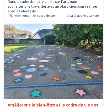
Dans le cadre de notre année sur l'art, nous
souhaiterions travailler avec un plasticien pour réaliser
avec les élèves de...
Environnement et cadre de vie
La Chapelle-aux-Naux
Améliorons le bien-être et le cadre de vie des