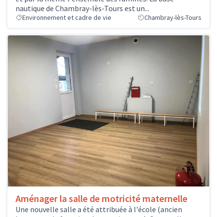
nautique de Chambray-lès-Tours est un...
Environnement et cadre de vie
Chambray-lès-Tours
Aménager la salle de motricité maternelle
Une nouvelle salle a été attribuée à l'école (ancien