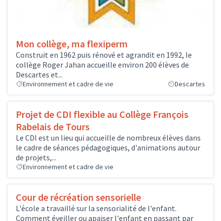
Mon collège, ma flexiperm
Construit en 1962 puis rénové et agrandit en 1992, le
collège Roger Jahan accueille environ 200 élèves de
Descartes et...
Environnement et cadre de vie
Descartes
Projet de CDI flexible au Collège François
Rabelais de Tours
Le CDI est un lieu qui accueille de nombreux élèves dans
le cadre de séances pédagogiques, d'animations autour
de projets,...
Environnement et cadre de vie
Cour de récréation sensorielle
L'école a travaillé sur la sensorialité de l'enfant.
Comment éveiller ou apaiser l'enfant en passant par