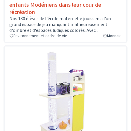
enfants Modéniens dans leur cour de
récréation
Nos 180 élèves de l'école maternelle jouissent d'un
grand espace de jeu manquant malheureusement
d'ombre et d'espaces ludiques colorés. Avec...
Environnement et cadre de vie
Monnaie