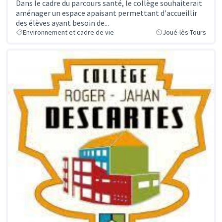
Dans le cadre du parcours santé, le collège souhaiterait
aménager un espace apaisant permettant d'accueillir
des élèves ayant besoin de...
Environnement et cadre de vie
Joué-lès-Tours