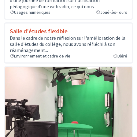
d’une journée de formation sur l’utilisation
pédagogique d’une webradio, ce qui nous...
Usages numériques
Joué-lès-Tours
Salle d'études flexible
Dans le cadre de notre réflexion sur l'amélioration de la
salle d'études du collège, nous avons réfléchi à son
réaménagement...
Environnement et cadre de vie
Bléré