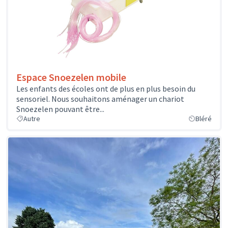
Espace Snoezelen mobile
Les enfants des écoles ont de plus en plus besoin du
sensoriel. Nous souhaitons aménager un chariot
Snoezelen pouvant être...
Autre
Bléré