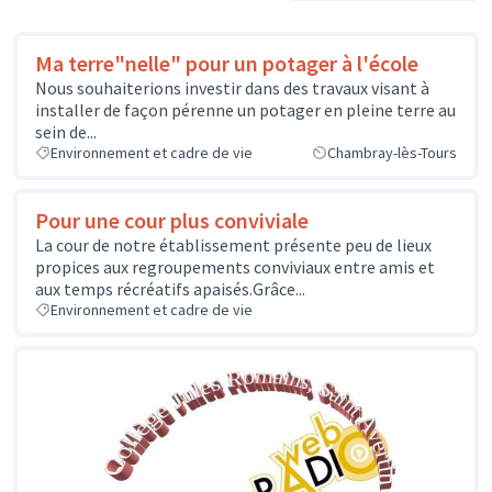
Ma terre"nelle" pour un potager à l'école
Nous souhaiterions investir dans des travaux visant à
installer de façon pérenne un potager en pleine terre au
sein de...
Environnement et cadre de vie
Chambray-lès-Tours
Pour une cour plus conviviale
La cour de notre établissement présente peu de lieux
propices aux regroupements conviviaux entre amis et
aux temps récréatifs apaisés.Grâce...
Environnement et cadre de vie