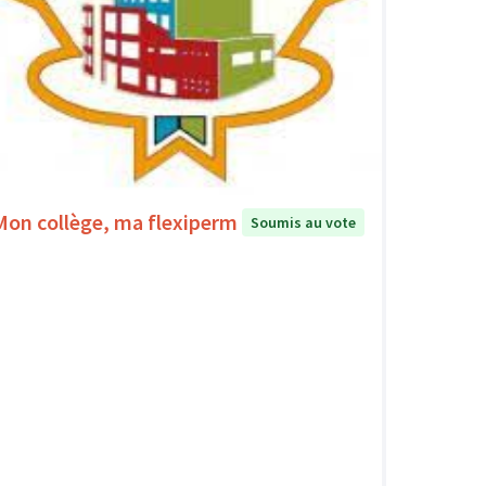
Mon collège, ma flexiperm
Soumis au vote