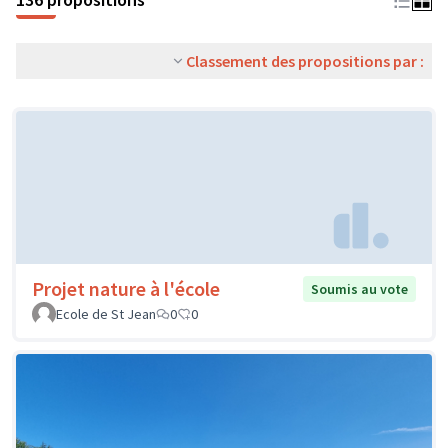
Classement des propositions par :
Projet nature à l'école
Soumis au vote
Ecole de St Jean
0
0