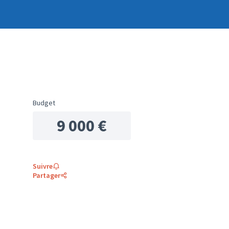
Budget
9 000 €
Suivre
Partager