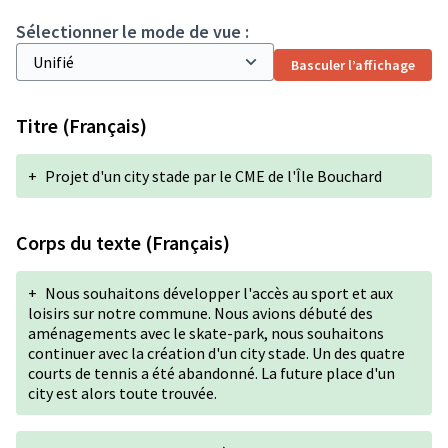
Sélectionner le mode de vue :
Basculer l’affichage
Titre (Français)
+
Projet d'un city stade par le CME de l'Île Bouchard
Corps du texte (Français)
+
Nous souhaitons développer l'accès au sport et aux
loisirs sur notre commune. Nous avions débuté des
aménagements avec le skate-park, nous souhaitons
continuer avec la création d'un city stade. Un des quatre
courts de tennis a été abandonné. La future place d'un
city est alors toute trouvée.