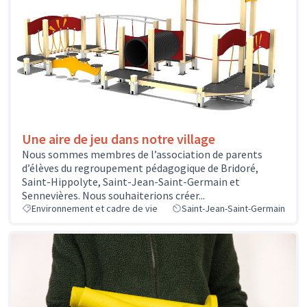
Une aire de jeu dans notre village
Nous sommes membres de l’association de parents
d’élèves du regroupement pédagogique de Bridoré,
Saint-Hippolyte, Saint-Jean-Saint-Germain et
Sennevières. Nous souhaiterions créer...
Environnement et cadre de vie
Saint-Jean-Saint-Germain