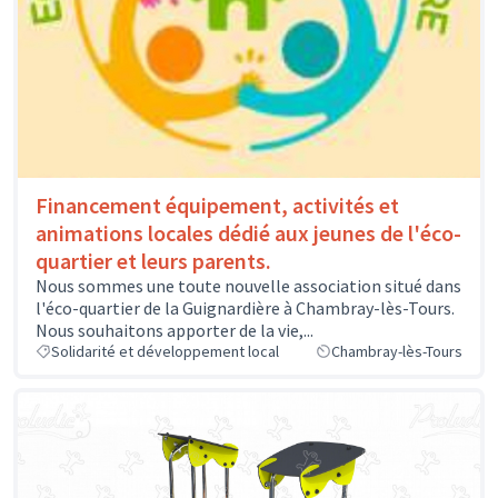
Financement équipement, activités et
animations locales dédié aux jeunes de l'éco-
quartier et leurs parents.
Nous sommes une toute nouvelle association situé dans
l'éco-quartier de la Guignardière à Chambray-lès-Tours.
Nous souhaitons apporter de la vie,...
Solidarité et développement local
Chambray-lès-Tours