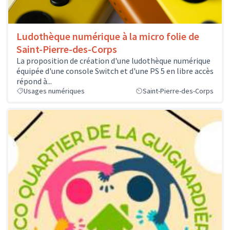
Ludothèque numérique à la micro folie de
Saint-Pierre-des-Corps
La proposition de création d'une ludothèque numérique
équipée d'une console Switch et d'une PS 5 en libre accès
répond à...
Usages numériques
Saint-Pierre-des-Corps