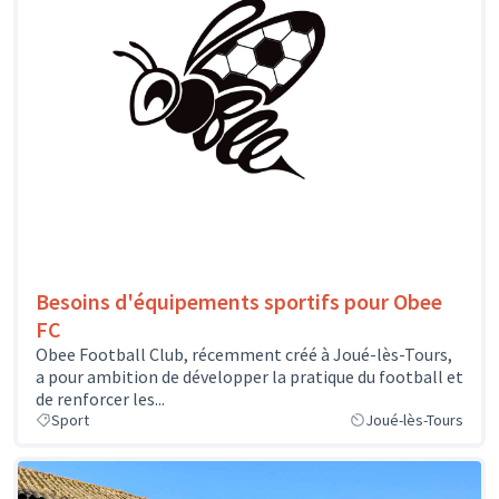
Besoins d'équipements sportifs pour Obee
FC
Obee Football Club, récemment créé à Joué-lès-Tours,
a pour ambition de développer la pratique du football et
de renforcer les...
Sport
Joué-lès-Tours