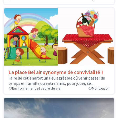
La place Bel air synonyme de convivialité !
Faire de cet endroit un lieu agréable où venir passer du
temps en famille ou entre amis, pour jouer, se...
Environnement et cadre de vie
Montbazon