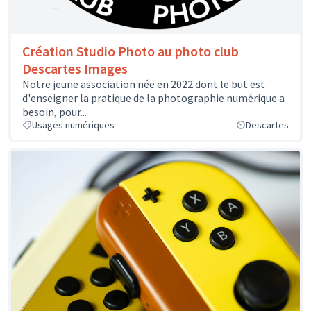
Création Studio Photo au photo club
Descartes Images
Notre jeune association née en 2022 dont le but est
d'enseigner la pratique de la photographie numérique a
besoin, pour...
Usages numériques
Descartes