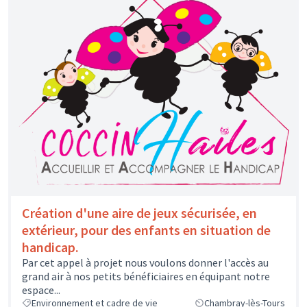
Création d'une aire de jeux sécurisée, en
extérieur, pour des enfants en situation de
handicap.
Par cet appel à projet nous voulons donner l'accès au
grand air à nos petits bénéficiaires en équipant notre
espace...
Environnement et cadre de vie
Chambray-lès-Tours