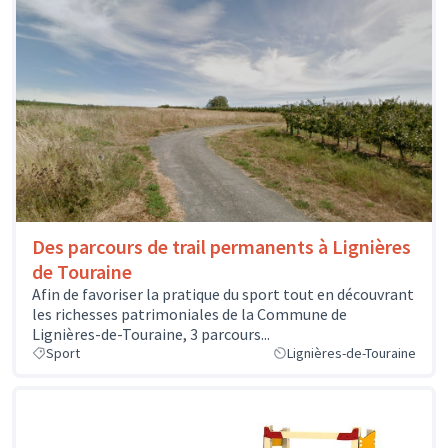
Des parcours de trail permanents à Lignières
de Touraine
Afin de favoriser la pratique du sport tout en découvrant
les richesses patrimoniales de la Commune de
Lignières-de-Touraine, 3 parcours...
Sport
Lignières-de-Touraine