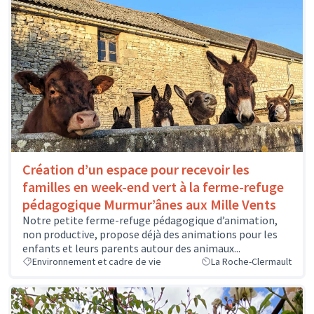
Création d’un espace pour recevoir les
familles en week-end vert à la ferme-refuge
pédagogique Murmur’ânes aux Mille Vents
Notre petite ferme-refuge pédagogique d’animation,
non productive, propose déjà des animations pour les
enfants et leurs parents autour des animaux...
Environnement et cadre de vie
La Roche-Clermault