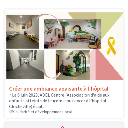
Créer une ambiance apaisante à l'hôpital
* Le 6 juin 2023, ADEL Centre (Association d'aide aux
enfants atteints de leucémie ou cancer à l'hôpital
Clocheville) était...
Solidarité et développement local