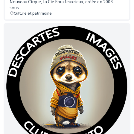
Nouveau Cirque, la Cie Fouxfeuxrieux, créée en 2003
sous...
Culture et patrimoine