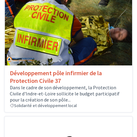
Développement pôle infirmier de la
Protection Civile 37
Dans le cadre de son développement, la Protection
Civile d'Indre-et-Loire sollicite le budget participatif
pour la création de son pôle...
Solidarité et développement local