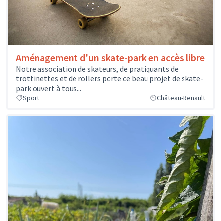
Aménagement d'un skate-park en accès libre
Notre association de skateurs, de pratiquants de
trottinettes et de rollers porte ce beau projet de skate-
park ouvert à tous...
Sport
Château-Renault