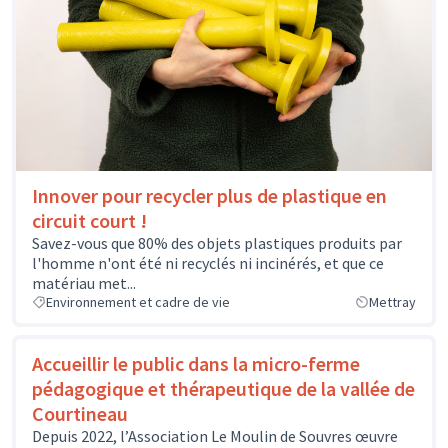
Innover pour recycler plus de plastique en
circuit court !
Savez-vous que 80% des objets plastiques produits par
l'homme n'ont été ni recyclés ni incinérés, et que ce
matériau met...
Environnement et cadre de vie
Mettray
Accueillir le public dans la micro-ferme
pédagogique et thérapeutique de la vallée de
Courtineau
Depuis 2022, l’Association Le Moulin de Souvres œuvre