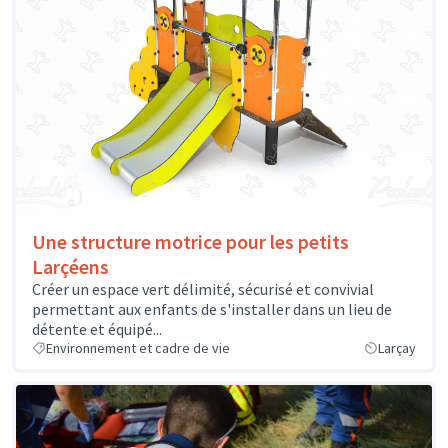
Une structure motrice pour les petits
Larçéens
Créer un espace vert délimité, sécurisé et convivial
permettant aux enfants de s'installer dans un lieu de
détente et équipé...
Environnement et cadre de vie
Larçay