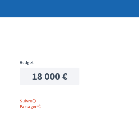
Budget
18 000 €
Suivre
Partager