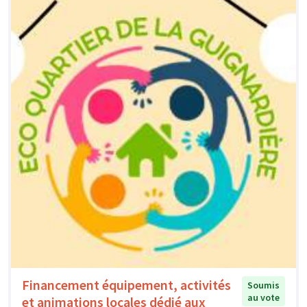
Financement équipement, activités
Soumis
au vote
et animations locales dédié aux