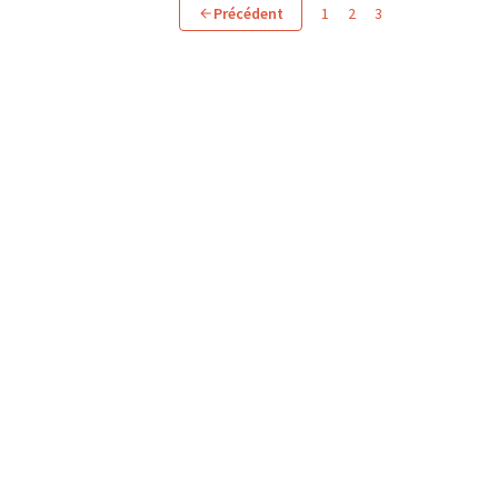
Précédent
1
2
3