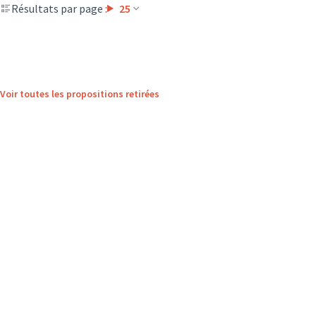
Résultats par page :
25
Voir toutes les propositions retirées