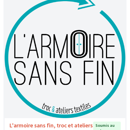
L'armoire sans fin, troc et ateliers
Soumis au