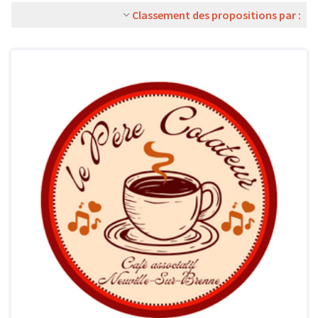
Classement des propositions par :