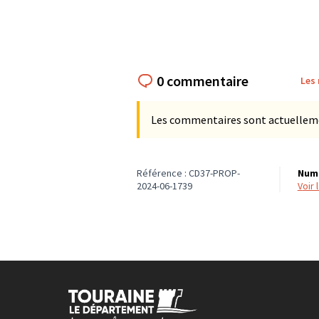
0 commentaire
Les
Les commentaires sont actuellement
Référence : CD37-PROP-
Numé
2024-06-1739
voir