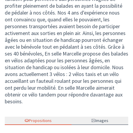
profiter pleinement de balades en ayant la possibilité
de pédaler à nos côtés. Nos 4 ans d'expérience nous
ont convaincu que, quand elles le pouvaient, les
personnes transportées avaient besoin de participer
activement aux sorties en plein air. Ainsi, les personnes
âgées ou en situation de handicap pourront échanger
avec le bénévole tout en pédalant à ses côtés. Grâce à
ses 40 bénévoles, En selle Marcelle propose des balades
en vélos adaptées pour les personnes âgées, en
situation de handicap ou isolées à leur domicile. Nous
avons actuellement 3 vélos : 2 vélos taxis et un vélo
accueillant un fauteuil roulant pour les personnes qui
ont perdu leur mobilité. En selle Marcelle aimerait
obtenir ce vélo tandem pour répondre davantage aux
besoins.
Propositions
Images