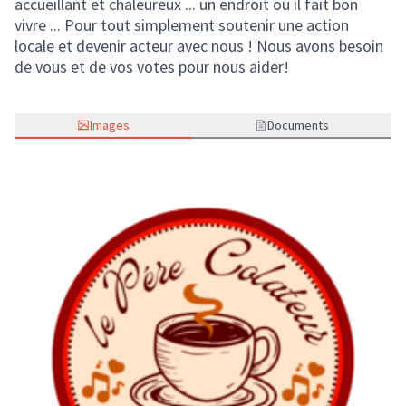
accueillant et chaleureux ... un endroit ou il fait bon
vivre ... Pour tout simplement soutenir une action
locale et devenir acteur avec nous ! Nous avons besoin
de vous et de vos votes pour nous aider!
Images
Documents