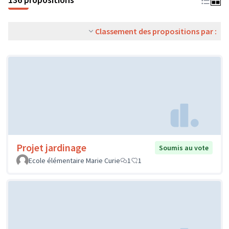
Classement des propositions par :
Projet jardinage
Soumis au vote
Ecole élémentaire Marie Curie
1
1