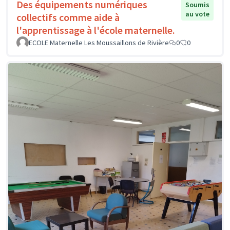
Des équipements numériques
Soumis
au vote
collectifs comme aide à
l'apprentissage à l'école maternelle.
ECOLE Maternelle Les Moussaillons de Rivière
0
0