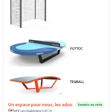
Un espace pour nous, les ados.
Soumis au vote
APE Les Diablotins
0
0