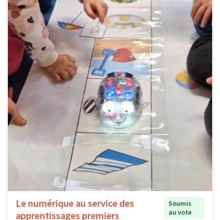
Le numérique au service des
Soumis
au vote
apprentissages premiers