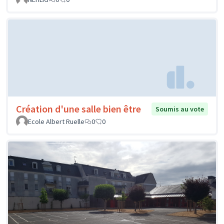
Création d'une salle bien être
Soumis au vote
Ecole Albert Ruelle
0
0