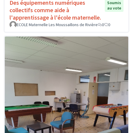
Des équipements numériques
Soumis
au vote
collectifs comme aide à
l'apprentissage à l'école maternelle.
ECOLE Maternelle Les Moussaillons de Rivière
0
0