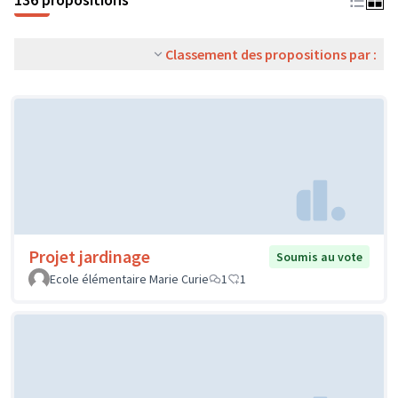
Classement des propositions par :
Projet jardinage
Soumis au vote
Ecole élémentaire Marie Curie
1
1