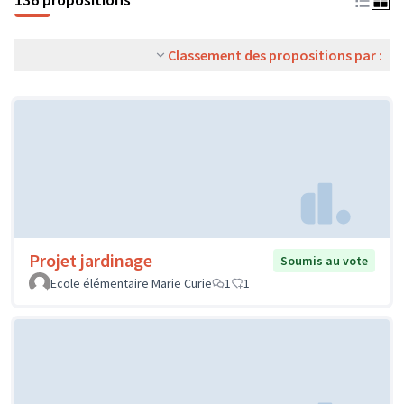
Classement des propositions par :
Projet jardinage
Soumis au vote
Ecole élémentaire Marie Curie
1
1