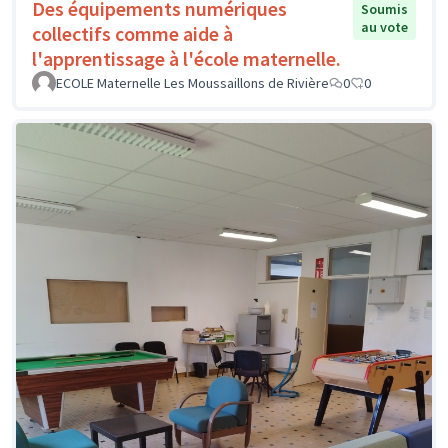
Des équipements numériques
Soumis
au vote
collectifs comme aide à
l'apprentissage à l'école maternelle.
ECOLE Maternelle Les Moussaillons de Rivière
0
0