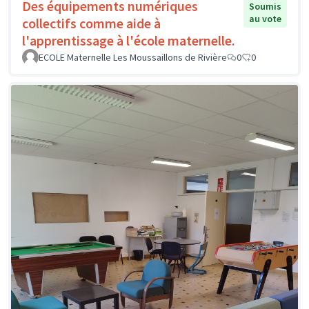
Des équipements numériques
Soumis
au vote
collectifs comme aide à
l'apprentissage à l'école maternelle.
ECOLE Maternelle Les Moussaillons de Rivière
0
0