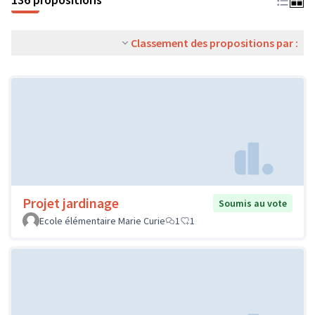
Classement des propositions par :
Projet jardinage
Soumis au vote
Ecole élémentaire Marie Curie
1
1