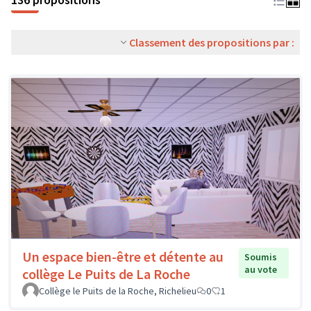
Classement des propositions par :
Un espace bien-être et détente au
Soumis
au vote
collège Le Puits de La Roche
Collège le Puits de la Roche, Richelieu
0
1