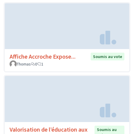
Affiche Accroche Expose...
Soumis au vote
Thomas
0
1
Valorisation de l’éducation aux
Soumis au