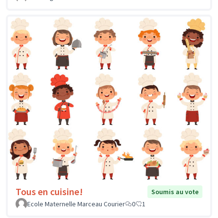
Tous en cuisine!
Soumis au vote
Ecole Maternelle Marceau Courier
0
1